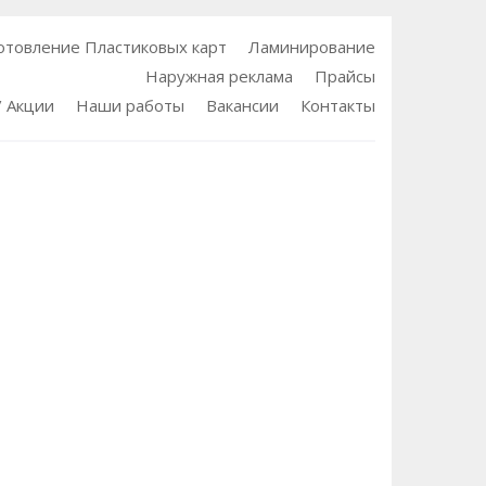
отовление Пластиковых карт
Ламинирование
Наружная реклама
Прайсы
/ Акции
Наши работы
Вакансии
Контакты