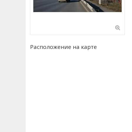
Расположение на карте