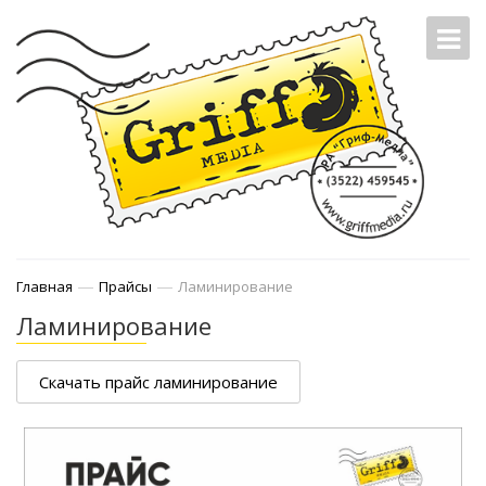
—
—
Главная
Прайсы
Ламинирование
Ламинирование
Скачать прайс ламинирование