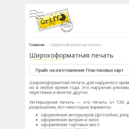
—
Главная
Широкоформатная печать
Широкоформатная печать
Прайс на изготовление Пластиковых карт
Широкоформатная печать для наружного прим
их в любое время года. Это наружная реклама
перетяжки и многое другое.
Интерьерная печать — это печать от 720 до
разрешения, вот некоторые варианты:
оформление интерьеров (фотообои, репро
оформление витрин и окон;
оформление торговых мест;